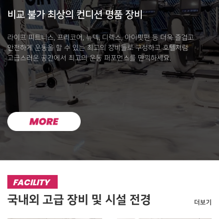
비교 불가 최상의 컨디션 명품 장비
라이프 피트니스, 프리코어, 뉴텍, 디렉스, 아이핏펀 등 더욱 즐겁고
안전하게 운동을 할 수 있는 최고의 장비들로 구성하고 호텔처럼
고급스러운 공간에서 최고의 운동 퍼포먼스를 만끽하세요.
FACILITY
국내외 고급 장비 및 시설 전경
더보기