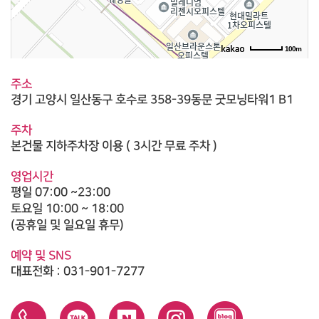
100m
주소
경기 고양시 일산동구 호수로 358-39동문 굿모닝타워1 B1
주차
본건물 지하주차장 이용 ( 3시간 무료 주차 )
영업시간
평일 07:00 ~23:00
토요일 10:00 ~ 18:00
(공휴일 및 일요일 휴무)
예약 및 SNS
대표전화 : 031-901-7277