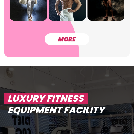
LUXURY FITNESS
EQUIPMENT FACILITY