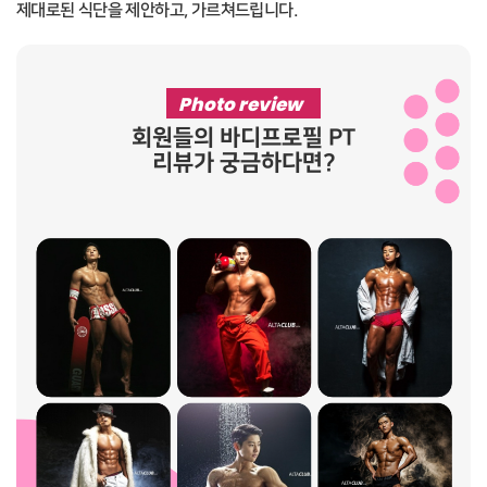
제대로된 식단을 제안하고, 가르쳐드립니다.
Photo review
회원들의 바디프로필 PT
리뷰가 궁금하다면?