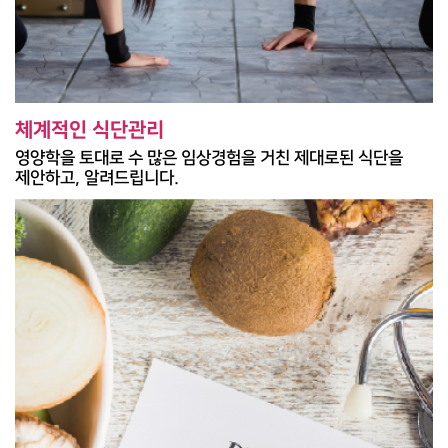
체계적인 식단관리
영양학을 토대로 수 많은 임상경험을 거친 제대로된 식단을
제안하고, 알려드립니다.