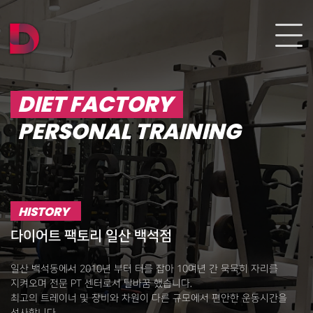
DIET FACTORY
PERSONAL TRAINING
HISTORY
다이어트 팩토리 일산 백석점
일산 백석동에서 2010년 부터 터를 잡아 10여년 간 묵묵히 자리를
지켜오며 전문 PT 센터로서 탈바꿈 했습니다.
최고의 트레이너 및 장비와 차원이 다른 규모에서 편안한 운동시간을
선사합니다.