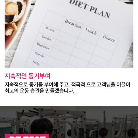
지속적인 동기부여
지속적으로 동기를 부여해 주고, 적극적 으로 고객님을 이끌어
최고의 운동 습관을 만들겠습니다.