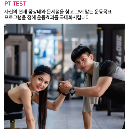
PT TEST
자신의 현재 몸상태와 문제점을 찾고 그에 맞는 운동목표
프로그램을 정해 운동효과를 극대화시킵니다.